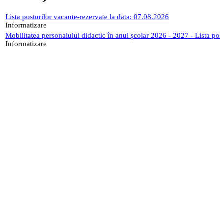
Lista posturilor vacante-rezervate la data: 07.08.2026
Informatizare
Mobilitatea personalului didactic în anul școlar 2026 - 2027 - Lista p
Informatizare