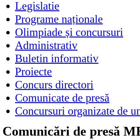
Legislatie
Programe naționale
Olimpiade și concursuri
Administrativ
Buletin informativ
Proiecte
Concurs directori
Comunicate de presă
Concursuri organizate de un
Comunicări de presă M