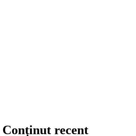
Conținut recent