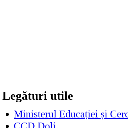
Legături utile
Ministerul Educației și Cerc
CCD Dolj