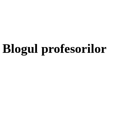
Blogul profesorilor