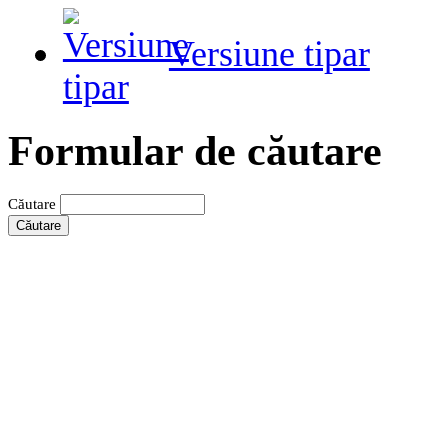
Versiune tipar
Formular de căutare
Căutare