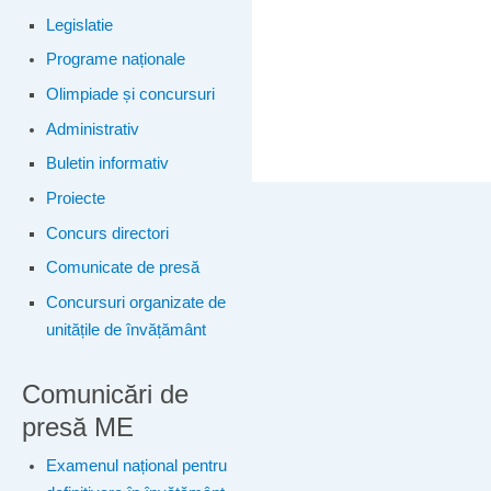
Legislatie
Programe naționale
Olimpiade și concursuri
Administrativ
Buletin informativ
Proiecte
Concurs directori
Comunicate de presă
Concursuri organizate de
unitățile de învățământ
Comunicări de
presă ME
Examenul național pentru