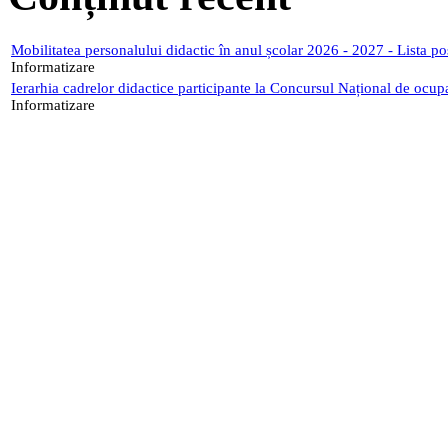
Mobilitatea personalului didactic în anul școlar 2026 - 2027 - Lista p
Informatizare
Ierarhia cadrelor didactice participante la Concursul Național de ocup
Informatizare