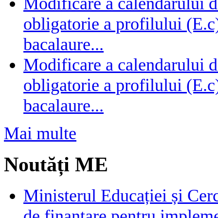
Modificare a calendarului d
obligatorie a profilului (E.
bacalaure...
Modificare a calendarului d
obligatorie a profilului (E.
bacalaure...
Mai multe
Noutăți ME
Ministerul Educației și Cer
de finanțare pentru impleme