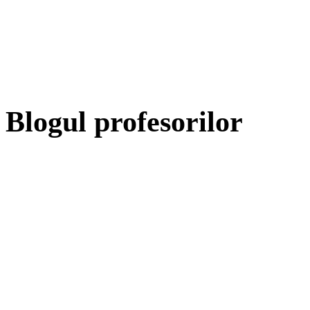
Blogul profesorilor