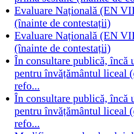
Evaluare Națională (EN VIII
(înainte de contestații)
Evaluare Națională (EN VIII
(înainte de contestații)
În consultare publică, încă
pentru învățământul liceal (
refo...
În consultare publică, încă
pentru învățământul liceal (
refo...