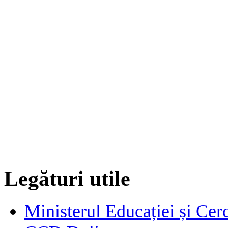
Legături utile
Ministerul Educației și Cerc