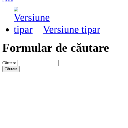
Versiune tipar
Formular de căutare
Căutare