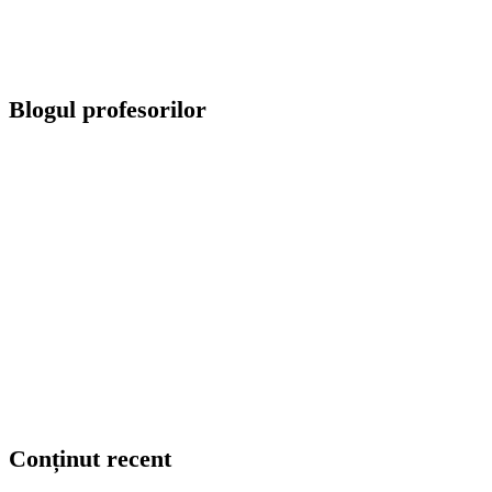
Blogul profesorilor
Conținut recent