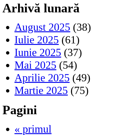
Arhivă lunară
August 2025
(38)
Iulie 2025
(61)
Iunie 2025
(37)
Mai 2025
(54)
Aprilie 2025
(49)
Martie 2025
(75)
Pagini
« primul