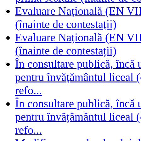
Evaluare Națională (EN VIII
(înainte de contestații)
Evaluare Națională (EN VIII
(înainte de contestații)
În consultare publică, încă
pentru învățământul liceal (
refo...
În consultare publică, încă
pentru învățământul liceal (
refo...