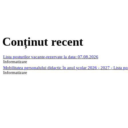
Conținut recent
Lista posturilor vacante-rezervate la data: 07.08.2026
Informatizare
Mobilitatea personalului didactic în anul școlar 2026 - 2027 - Lista p
Informatizare