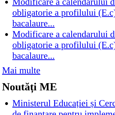
Modificare a calendarului d
obligatorie a profilului (E.
bacalaure...
Modificare a calendarului d
obligatorie a profilului (E.
bacalaure...
Mai multe
Noutăți ME
Ministerul Educației și Cer
de finanțare pentru impleme