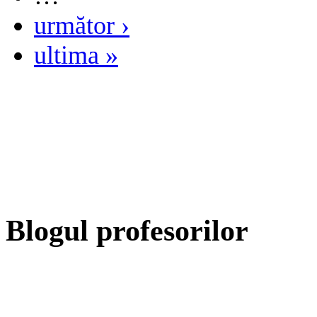
următor ›
ultima »
Blogul profesorilor