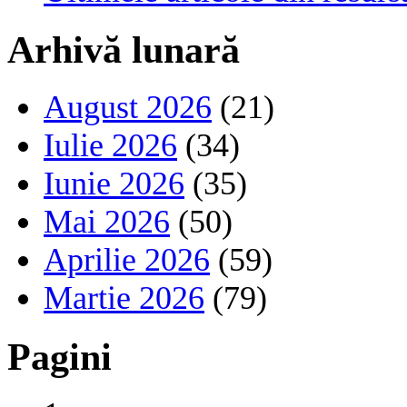
Arhivă lunară
August 2026
(21)
Iulie 2026
(34)
Iunie 2026
(35)
Mai 2026
(50)
Aprilie 2026
(59)
Martie 2026
(79)
Pagini