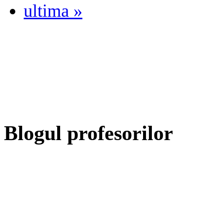
ultima »
Blogul profesorilor