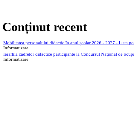
Conținut recent
Mobilitatea personalului didactic în anul școlar 2026 - 2027 - Lista p
Informatizare
Ierarhia cadrelor didactice participante la Concursul Național de ocup
Informatizare