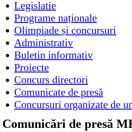
Legislatie
Programe naționale
Olimpiade și concursuri
Administrativ
Buletin informativ
Proiecte
Concurs directori
Comunicate de presă
Concursuri organizate de un
Comunicări de presă M